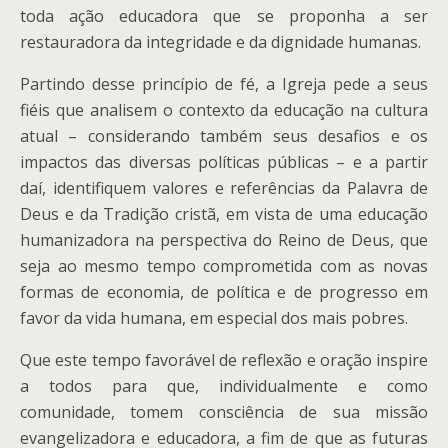
toda ação educadora que se proponha a ser
restauradora da integridade e da dignidade humanas.
Partindo desse princípio de fé, a Igreja pede a seus
fiéis que analisem o contexto da educação na cultura
atual – considerando também seus desafios e os
impactos das diversas políticas públicas – e a partir
daí, identifiquem valores e referências da Palavra de
Deus e da Tradição cristã, em vista de uma educação
humanizadora na perspectiva do Reino de Deus, que
seja ao mesmo tempo comprometida com as novas
formas de economia, de política e de progresso em
favor da vida humana, em especial dos mais pobres.
Que este tempo favorável de reflexão e oração inspire
a todos para que, individualmente e como
comunidade, tomem consciência de sua missão
evangelizadora e educadora, a fim de que as futuras