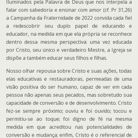
Iluminados pela Palavra de Deus que nos interpela a
falar com sabedoria e ensinar com amor (cf. Pr 31,26)
a Campanha da Fraternidade de 2022 convida cada fiel
a redescobrir seu duplo papel de educando e
educador, na medida em que ela própria se reconhece
dentro dessa mesma perspectiva: uma vez educada
por Cristo, seu único e verdadeiro Mestre, a Igreja se
dispõe a também educar seus filhos e filhas.
Nosso olhar repousa sobre Cristo e suas ações, todas
elas educativas e restauradoras, permeadas de uma
visão positiva do ser humano, capaz de ver em cada
pessoa não apenas seus pecados, mas sobretudo sua
capacidade de conversão e de desenvolvimento. Cristo
fez-se sempre próximo; ouviu e foi ouvido; tocou e
permitiu-se ao toque; foi digno de fé na mesma
medida em que acreditou nas potencialidades de
conversão e mudança; enfim, Cristo é o referencial de