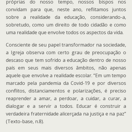
próprias do nosso tempo, nossos bispos nos
convidam para que, neste ano, reflitamos juntos
sobre a realidade da educação, considerando-a,
sobretudo, como um direito de todo cidadão e como
uma realidade que envolve todos os aspectos da vida.
Consciente de seu papel transformador na sociedade,
a Igreja observa com certo grau de preocupação o
descaso que tem sofrido a educação dentro de nosso
país em seus mais diversos âmbitos, não apenas
aquele que envolve a realidade escolar. “Em um tempo
marcado pela pandemia da Covid-19 e por diversos
conflitos, distanciamentos e polarizações, é preciso
reaprender a amar, a perdoar, a cuidar, a curar, a
dialogar e a servir a todos. Educar é construir a
verdadeira fraternidade alicerçada na justiça e na paz”
(Texto-base, n.8).