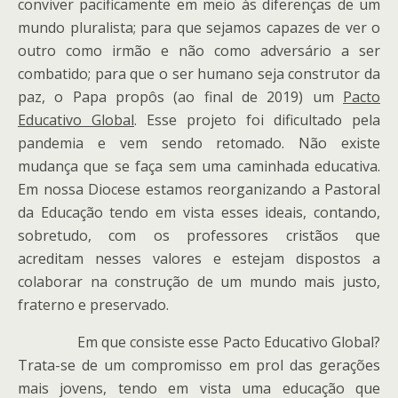
conviver pacificamente em meio às diferenças de um
mundo pluralista; para que sejamos capazes de ver o
outro como irmão e não como adversário a ser
combatido; para que o ser humano seja construtor da
paz, o Papa propôs (ao final de 2019) um
Pacto
Educativo Global
. Esse projeto foi dificultado pela
pandemia e vem sendo retomado. Não existe
mudança que se faça sem uma caminhada educativa.
Em nossa Diocese estamos reorganizando a Pastoral
da Educação tendo em vista esses ideais, contando,
sobretudo, com os professores cristãos que
acreditam nesses valores e estejam dispostos a
colaborar na construção de um mundo mais justo,
fraterno e preservado.
Em que consiste esse Pacto Educativo Global?
Trata-se de um compromisso em prol das gerações
mais jovens, tendo em vista uma educação que