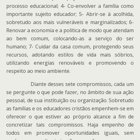
processo educacional; 4- Co-envolver a família como
importante sujeito educador; 5- Abrir-se à acolhida,
sobretudo aos mais vulneráveis e marginalizados; 6-
Renovar a economia e a política de modo que atendam
ao bem comum, colocando-as a serviço do ser
humano; 7- Cuidar da casa comum, protegendo seus
recursos, adotando estilos de vida mais sóbrios,
utilizando energias renováveis e promovendo o
respeito ao meio ambiente.
Diante desses sete compromissos, cada um
se pergunte o que pode fazer, no âmbito de sua ação
pessoal, de sua instituição ou organização. Sobretudo
as famílias e os educadores cristãos empenhem-se em
oferecer o que estiver ao próprio alcance a fim de
concretizar tais compromissos. Haja empenho de
todos em promover oportunidades iguais, sem