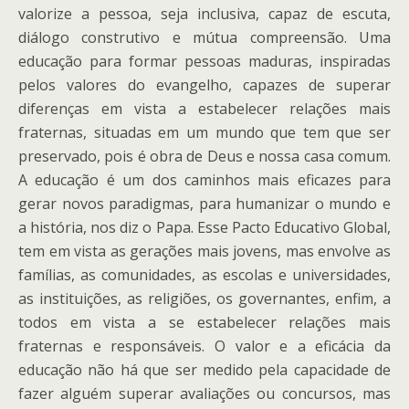
valorize a pessoa, seja inclusiva, capaz de escuta,
diálogo construtivo e mútua compreensão. Uma
educação para formar pessoas maduras, inspiradas
pelos valores do evangelho, capazes de superar
diferenças em vista a estabelecer relações mais
fraternas, situadas em um mundo que tem que ser
preservado, pois é obra de Deus e nossa casa comum.
A educação é um dos caminhos mais eficazes para
gerar novos paradigmas, para humanizar o mundo e
a história, nos diz o Papa. Esse Pacto Educativo Global,
tem em vista as gerações mais jovens, mas envolve as
famílias, as comunidades, as escolas e universidades,
as instituições, as religiões, os governantes, enfim, a
todos em vista a se estabelecer relações mais
fraternas e responsáveis. O valor e a eficácia da
educação não há que ser medido pela capacidade de
fazer alguém superar avaliações ou concursos, mas