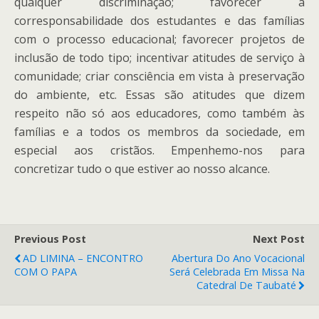
qualquer discriminação; favorecer a
corresponsabilidade dos estudantes e das famílias
com o processo educacional; favorecer projetos de
inclusão de todo tipo; incentivar atitudes de serviço à
comunidade; criar consciência em vista à preservação
do ambiente, etc. Essas são atitudes que dizem
respeito não só aos educadores, como também às
famílias e a todos os membros da sociedade, em
especial aos cristãos. Empenhemo-nos para
concretizar tudo o que estiver ao nosso alcance.
Previous Post
Next Post
AD LIMINA – ENCONTRO
Abertura Do Ano Vocacional
COM O PAPA
Será Celebrada Em Missa Na
Catedral De Taubaté