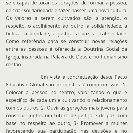
se é capaz de tocar os corações, de formar a pessoa,
de criar solidariedade e fazer nascer uma nova cultura.
Os valores a serem cultivados são: a atenção, o
respeito, o acolhimento ao outro, a solidariedade, a
beleza, a bondade, a justiça, a paz, a fraternidade.
Como referência para se construir novas relações
entre as pessoas é oferecida a Doutrina Social da
Igreja, inspirada na Palavra de Deus e no humanismo
cristão.
Em vista a concretização deste
Pacto
Educativo Global são propostos 7 compromissos
: 1-
Colocar a pessoa no centro, valorizando o que é
específico de cada um e cultivando o relacionamento
com os outros; 2- Ouvir as gerações mais jovens para
construir juntos um futuro de justiça e de paz, com
base no respeito ao outro; 3- Promover a mulher
favorecendo sua participação nas decisões e no