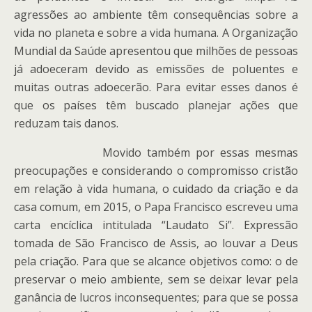
agressões ao ambiente têm consequências sobre a
vida no planeta e sobre a vida humana. A Organização
Mundial da Saúde apresentou que milhões de pessoas
já adoeceram devido as emissões de poluentes e
muitas outras adoecerão. Para evitar esses danos é
que os países têm buscado planejar ações que
reduzam tais danos.
Movido também por essas mesmas
preocupações e considerando o compromisso cristão
em relação à vida humana, o cuidado da criação e da
casa comum, em 2015, o Papa Francisco escreveu uma
carta encíclica intitulada “Laudato Si”. Expressão
tomada de São Francisco de Assis, ao louvar a Deus
pela criação. Para que se alcance objetivos como: o de
preservar o meio ambiente, sem se deixar levar pela
ganância de lucros inconsequentes; para que se possa