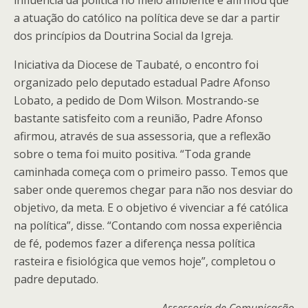
influência da política no meio ambiente e afirmou que
a atuação do católico na política deve se dar a partir
dos princípios da Doutrina Social da Igreja.
Iniciativa da Diocese de Taubaté, o encontro foi
organizado pelo deputado estadual Padre Afonso
Lobato, a pedido de Dom Wilson. Mostrando-se
bastante satisfeito com a reunião, Padre Afonso
afirmou, através de sua assessoria, que a reflexão
sobre o tema foi muito positiva. “Toda grande
caminhada começa com o primeiro passo. Temos que
saber onde queremos chegar para não nos desviar do
objetivo, da meta. E o objetivo é vivenciar a fé católica
na política”, disse. “Contando com nossa experiência
de fé, podemos fazer a diferença nessa política
rasteira e fisiológica que vemos hoje”, completou o
padre deputado.