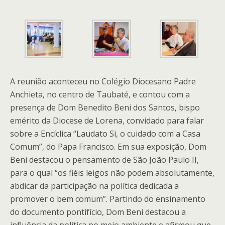
A reunião aconteceu no Colégio Diocesano Padre
Anchieta, no centro de Taubaté, e contou com a
presença de Dom Benedito Beni dos Santos, bispo
emérito da Diocese de Lorena, convidado para falar
sobre a Encíclica “Laudato Si, o cuidado com a Casa
Comum”, do Papa Francisco. Em sua exposição, Dom
Beni destacou o pensamento de São João Paulo II,
para o qual “os fiéis leigos não podem absolutamente,
abdicar da participação na política dedicada a
promover o bem comum”. Partindo do ensinamento
do documento pontifício, Dom Beni destacou a