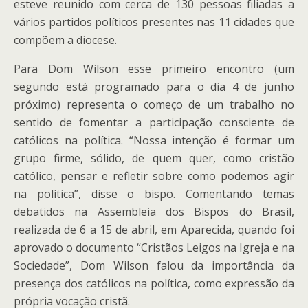
esteve reunido com cerca de 130 pessoas filiadas a
vários partidos políticos presentes nas 11 cidades que
compõem a diocese.
Para Dom Wilson esse primeiro encontro (um
segundo está programado para o dia 4 de junho
próximo) representa o começo de um trabalho no
sentido de fomentar a participação consciente de
católicos na política. “Nossa intenção é formar um
grupo firme, sólido, de quem quer, como cristão
católico, pensar e refletir sobre como podemos agir
na política”, disse o bispo. Comentando temas
debatidos na Assembleia dos Bispos do Brasil,
realizada de 6 a 15 de abril, em Aparecida, quando foi
aprovado o documento “Cristãos Leigos na Igreja e na
Sociedade”, Dom Wilson falou da importância da
presença dos católicos na política, como expressão da
própria vocação cristã.