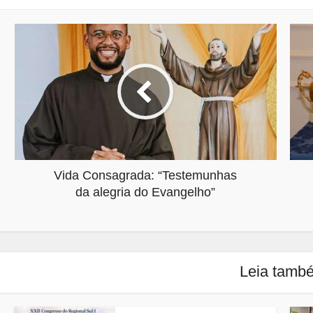
Vida Consagrada: “Testemunhas
da alegria do Evangelho”
Leia tamb