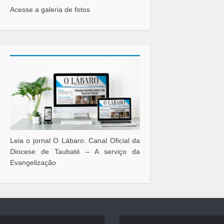
Acesse a galeria de fotos
Leia o jornal O Lábaro. Canal Oficial da
Diocese de Taubaté – A serviço da
Evangelização