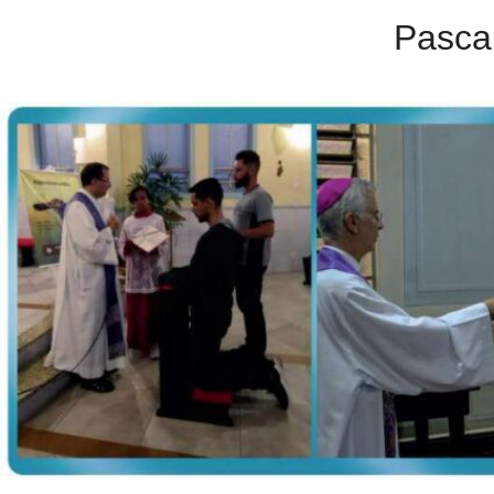
Pasca