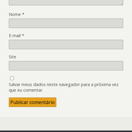
Nome
*
E-mail
*
Site
Salvar meus dados neste navegador para a próxima vez
que eu comentar.