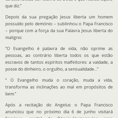
que diz.”
Depois da sua pregação Jesus liberta um homem
possuído pelo demónio – sublinhou o Papa Francisco
– porque com a força da sua Palavra Jesus liberta do
maligno:
“O Evangelho é palavra de vida, não oprime as
pessoas, ao contrário liberta todos os que estão
escravos de tantos espíritos malfeitores: a vaidade, a
posse do dinheiro, o orgulho, a sensualidade…”
“ O Evangelho muda o coração, muda a vida,
transforma as inclinações ao mal em propósitos de
bem.”
Após a recitação do Angelus o Papa Francisco
anunciou que no próximo dia 6 de junho visitará