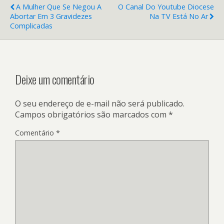
A Mulher Que Se Negou A
O Canal Do Youtube Diocese
Abortar Em 3 Gravidezes
Na TV Está No Ar
Complicadas
Deixe um comentário
O seu endereço de e-mail não será publicado.
Campos obrigatórios são marcados com
*
Comentário
*