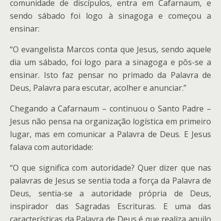
comunidade de discípulos, entra em Cafarnaum, e
sendo sábado foi logo à sinagoga e começou a
ensinar:
“O evangelista Marcos conta que Jesus, sendo aquele
dia um sábado, foi logo para a sinagoga e pôs-se a
ensinar. Isto faz pensar no primado da Palavra de
Deus, Palavra para escutar, acolher e anunciar.”
Chegando a Cafarnaum – continuou o Santo Padre –
Jesus não pensa na organização logística em primeiro
lugar, mas em comunicar a Palavra de Deus. E Jesus
falava com autoridade:
“O que significa com autoridade? Quer dizer que nas
palavras de Jesus se sentia toda a força da Palavra de
Deus, sentia-se a autoridade própria de Deus,
inspirador das Sagradas Escrituras. E uma das
características da Palavra de Deus é que realiza aquilo