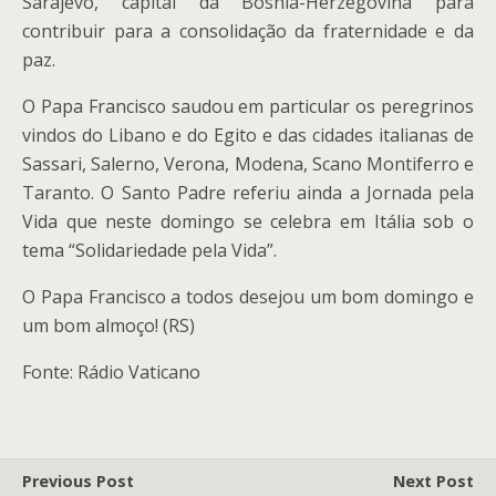
Sarajevo, capital da Bósnia-Herzegovina para
contribuir para a consolidação da fraternidade e da
paz.
O Papa Francisco saudou em particular os peregrinos
vindos do Libano e do Egito e das cidades italianas de
Sassari, Salerno, Verona, Modena, Scano Montiferro e
Taranto. O Santo Padre referiu ainda a Jornada pela
Vida que neste domingo se celebra em Itália sob o
tema “Solidariedade pela Vida”.
O Papa Francisco a todos desejou um bom domingo e
um bom almoço! (RS)
Fonte: Rádio Vaticano
Previous Post
Next Post